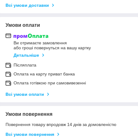
Всі умови доставки
Умови оплати
Ви отримаєте замовлення
або гроші повернуться на вашу картку
Детальніше
Післяплата
Оплата на карту приват банка
Оплата готівкою при самовивезенні
Всі умови оплати
Умови повернення
Повернення товару впродовж 14 днів за домовленістю
Всі умови повернення