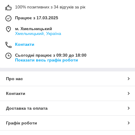
100% позитивних з 34 відгуків за рік
Працює з 17.03.2025
м. Хмельницький
Хмельницький, Україна
Контакти
Сьогодні працює з 09:30 до 18:00
Показати весь графік роботи
Про нас
Контакти
Доставка та оплата
Графік роботи