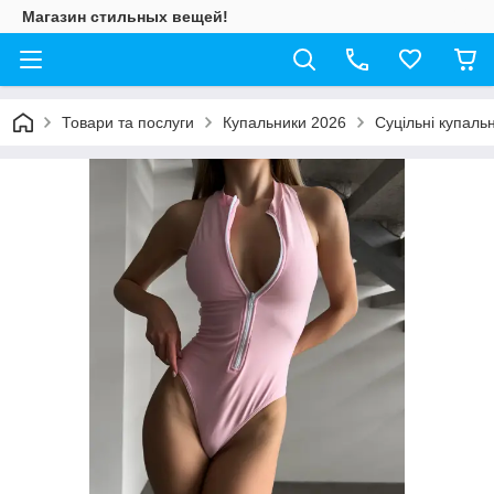
Магазин стильных вещей!
Товари та послуги
Купальники 2026
Суцільні купаль