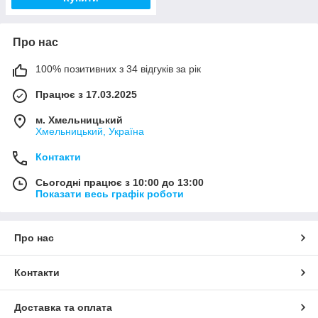
Про нас
100% позитивних з 34 відгуків за рік
Працює з 17.03.2025
м. Хмельницький
Хмельницький, Україна
Контакти
Сьогодні працює з 10:00 до 13:00
Показати весь графік роботи
Про нас
Контакти
Доставка та оплата