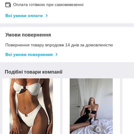
Оплата готівкою при самовивезенні
Всі умови оплати
Умови повернення
Повернення товару впродовж 14 днів за домовленістю
Всі умови повернення
Подібні товари компанії