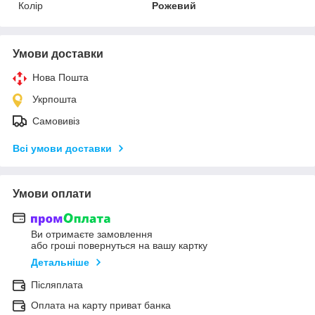
Колір
Рожевий
Умови доставки
Нова Пошта
Укрпошта
Самовивіз
Всі умови доставки
Умови оплати
Ви отримаєте замовлення
або гроші повернуться на вашу картку
Детальніше
Післяплата
Оплата на карту приват банка