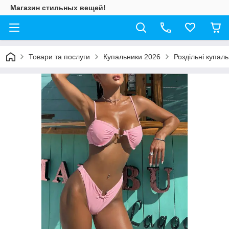
Магазин стильных вещей!
Товари та послуги
Купальники 2026
Роздільні купал