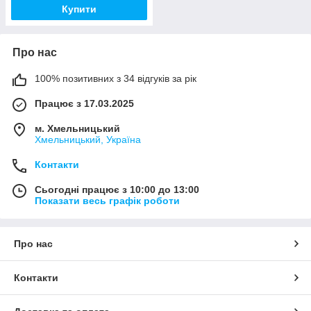
Купити
Про нас
100% позитивних з 34 відгуків за рік
Працює з 17.03.2025
м. Хмельницький
Хмельницький, Україна
Контакти
Сьогодні працює з 10:00 до 13:00
Показати весь графік роботи
Про нас
Контакти