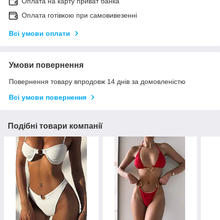
Оплата на карту приват банка
Оплата готівкою при самовивезенні
Всі умови оплати
Умови повернення
Повернення товару впродовж 14 днів за домовленістю
Всі умови повернення
Подібні товари компанії