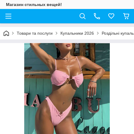
Магазин стильных вещей!
Товари та послуги
Купальники 2026
Роздільні купал