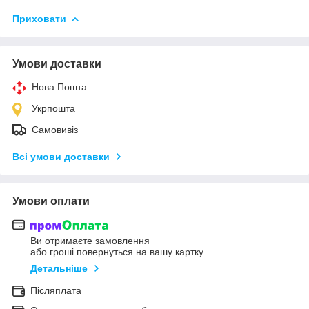
Приховати
Умови доставки
Нова Пошта
Укрпошта
Самовивіз
Всі умови доставки
Умови оплати
Ви отримаєте замовлення
або гроші повернуться на вашу картку
Детальніше
Післяплата