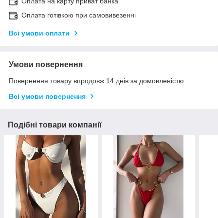
Оплата на карту приват банка
Оплата готівкою при самовивезенні
Всі умови оплати
Умови повернення
Повернення товару впродовж 14 днів за домовленістю
Всі умови повернення
Подібні товари компанії