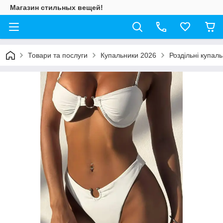
Магазин стильных вещей!
Товари та послуги
Купальники 2026
Роздільні купал