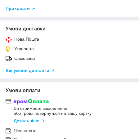
Приховати
Умови доставки
Нова Пошта
Укрпошта
Самовивіз
Всі умови доставки
Умови оплати
Ви отримаєте замовлення
або гроші повернуться на вашу картку
Детальніше
Післяплата