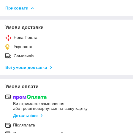
Приховати
Умови доставки
Нова Пошта
Укрпошта
Самовивіз
Всі умови доставки
Умови оплати
Ви отримаєте замовлення
або гроші повернуться на вашу картку
Детальніше
Післяплата