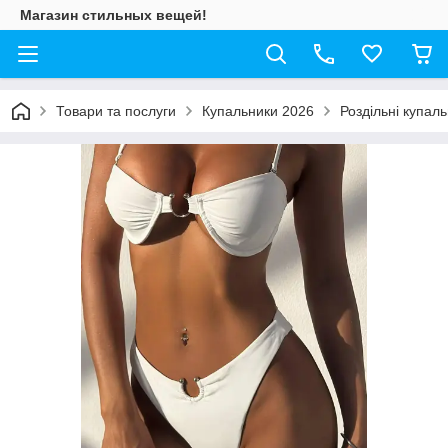
Магазин стильных вещей!
Товари та послуги
Купальники 2026
Роздільні купал