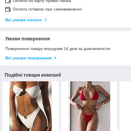
Оплата на карту приват банка
Оплата готівкою при самовивезенні
Всі умови оплати
Умови повернення
Повернення товару впродовж 14 днів за домовленістю
Всі умови повернення
Подібні товари компанії