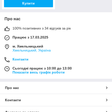
Купити
Про нас
100% позитивних з 34 відгуків за рік
Працює з 17.03.2025
м. Хмельницький
Хмельницький, Україна
Контакти
Сьогодні працює з 10:00 до 13:00
Показати весь графік роботи
Про нас
Контакти