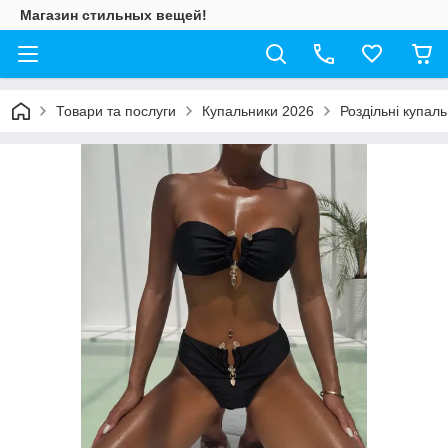
Магазин стильных вещей!
Товари та послуги
Купальники 2026
Роздільні купал