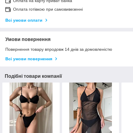
Оплата на карту приват банка
Оплата готівкою при самовивезенні
Всі умови оплати
Умови повернення
Повернення товару впродовж 14 днів за домовленістю
Всі умови повернення
Подібні товари компанії