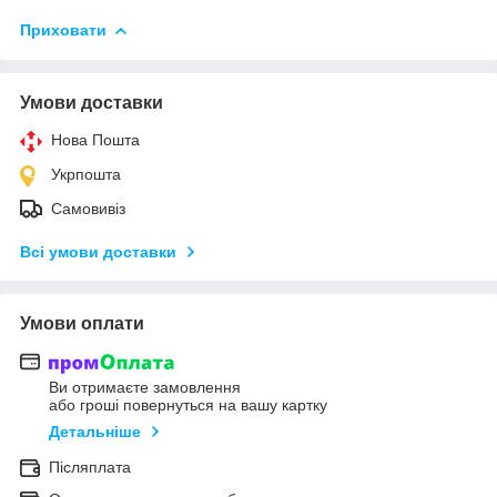
Приховати
Умови доставки
Нова Пошта
Укрпошта
Самовивіз
Всі умови доставки
Умови оплати
Ви отримаєте замовлення
або гроші повернуться на вашу картку
Детальніше
Післяплата