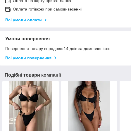
Оплата на карту приват банка
Оплата готівкою при самовивезенні
Всі умови оплати
Умови повернення
Повернення товару впродовж 14 днів за домовленістю
Всі умови повернення
Подібні товари компанії