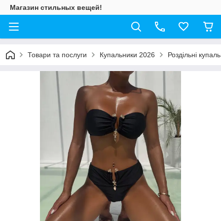
Магазин стильных вещей!
Товари та послуги
Купальники 2026
Роздільні купал