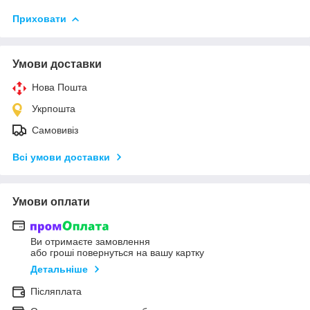
Приховати
Умови доставки
Нова Пошта
Укрпошта
Самовивіз
Всі умови доставки
Умови оплати
Ви отримаєте замовлення
або гроші повернуться на вашу картку
Детальніше
Післяплата