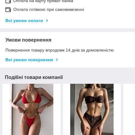
Оплата на карту приват банка
Оплата готівкою при самовивезенні
Всі умови оплати
Умови повернення
Повернення товару впродовж 14 днів за домовленістю
Всі умови повернення
Подібні товари компанії