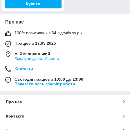
Купити
Про нас
100% позитивних з 34 відгуків за рік
Працює з 17.03.2025
м. Хмельницький
Хмельницький, Україна
Контакти
Сьогодні працює з 10:00 до 13:00
Показати весь графік роботи
Про нас
Контакти