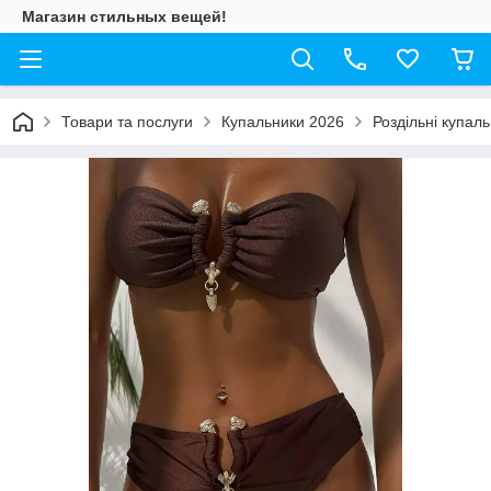
Магазин стильных вещей!
Товари та послуги
Купальники 2026
Роздільні купал