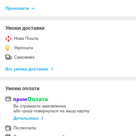
Приховати
Умови доставки
Нова Пошта
Укрпошта
Самовивіз
Всі умови доставки
Умови оплати
Ви отримаєте замовлення
або гроші повернуться на вашу картку
Детальніше
Післяплата