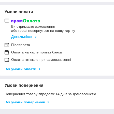
Умови оплати
Ви отримаєте замовлення
або гроші повернуться на вашу картку
Детальніше
Післяплата
Оплата на карту приват банка
Оплата готівкою при самовивезенні
Всі умови оплати
Умови повернення
Повернення товару впродовж 14 днів за домовленістю
Всі умови повернення