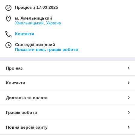
Працює з 17.03.2025
м. Хмельницький
Хмельницький, Україна
Контакти
Сьогодні вихідний
Показати весь графік роботи
Про нас
Контакти
Доставка та оплата
Графік роботи
Повна версія сайту