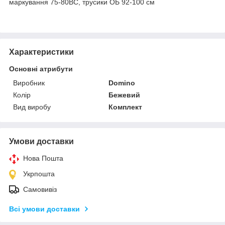
маркування 75-80ВС, трусики ОБ 92-100 см
Характеристики
Основні атрибути
Виробник
Domino
Колір
Бежевий
Вид виробу
Комплект
Умови доставки
Нова Пошта
Укрпошта
Самовивіз
Всі умови доставки