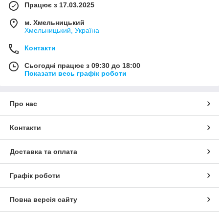
Працює з 17.03.2025
м. Хмельницький
Хмельницький, Україна
Контакти
Сьогодні працює з 09:30 до 18:00
Показати весь графік роботи
Про нас
Контакти
Доставка та оплата
Графік роботи
Повна версія сайту