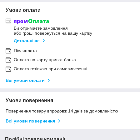
Умови оплати
Ви отримаєте замовлення
або гроші повернуться на вашу картку
Детальніше
Післяплата
Оплата на карту приват банка
Оплата готівкою при самовивезенні
Всі умови оплати
Умови повернення
Повернення товару впродовж 14 днів за домовленістю
Всі умови повернення
Подібні товари компанії