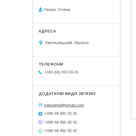
Пелюх Олена
Хмельницький, Україна
+380 (68) 992-03-01
peluxtime@gmail.com
+380 68 992 03 01
+380 68 992 03 01
+380 68 992 03 01