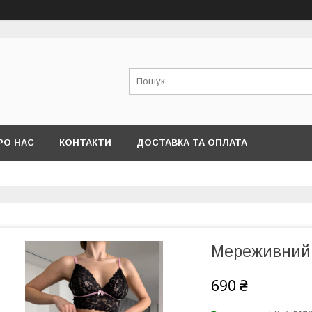
РО НАС
КОНТАКТИ
ДОСТАВКА ТА ОПЛАТА
Мереживний 
690 ₴