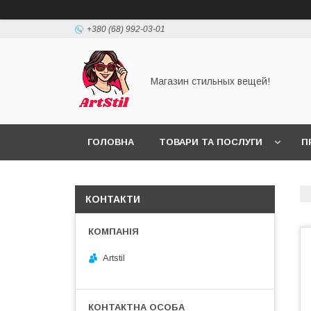
+380 (68) 992-03-01
Магазин стильных вещей!
ГОЛОВНА
ТОВАРИ ТА ПОСЛУГИ
П
КОНТАКТИ
Artstil