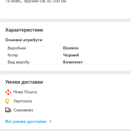
75-80ВС, трусики ОБ 92-100 см
Характеристики
Основні атрибути
Виробник
Domino
Колір
Чорний
Вид виробу
Комплект
Умови доставки
Нова Пошта
Укрпошта
Самовивіз
Всі умови доставки