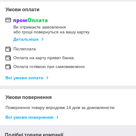
Умови оплати
Ви отримаєте замовлення
або гроші повернуться на вашу картку
Детальніше
Післяплата
Оплата на карту приват банка
Оплата готівкою при самовивезенні
Всі умови оплати
Умови повернення
Повернення товару впродовж 14 днів за домовленістю
Всі умови повернення
Подібні товари компанії