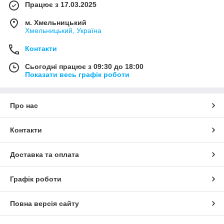
Працює з 17.03.2025
м. Хмельницький
Хмельницький, Україна
Контакти
Сьогодні працює з 09:30 до 18:00
Показати весь графік роботи
Про нас
Контакти
Доставка та оплата
Графік роботи
Повна версія сайту