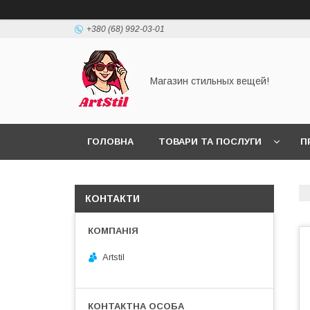
+380 (68) 992-03-01
Магазин стильных вещей!
ГОЛОВНА
ТОВАРИ ТА ПОСЛУГИ
П
КОНТАКТИ
Artstil