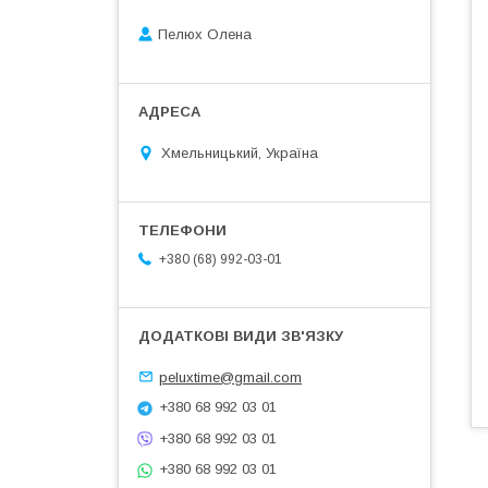
Пелюх Олена
Хмельницький, Україна
+380 (68) 992-03-01
peluxtime@gmail.com
+380 68 992 03 01
+380 68 992 03 01
+380 68 992 03 01