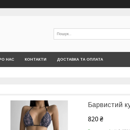
РО НАС
КОНТАКТИ
ДОСТАВКА ТА ОПЛАТА
Барвистий ку
820 ₴