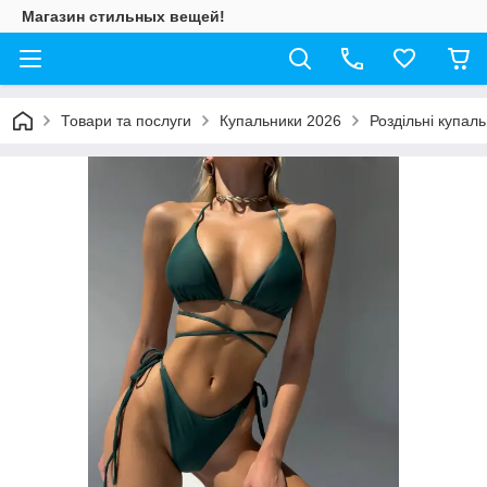
Магазин стильных вещей!
Товари та послуги
Купальники 2026
Роздільні купал