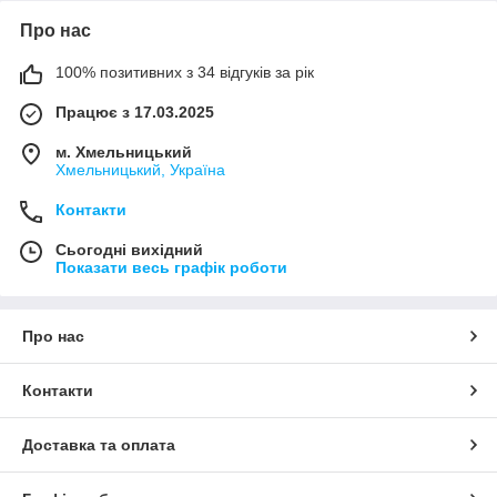
Про нас
100% позитивних з 34 відгуків за рік
Працює з 17.03.2025
м. Хмельницький
Хмельницький, Україна
Контакти
Сьогодні вихідний
Показати весь графік роботи
Про нас
Контакти
Доставка та оплата