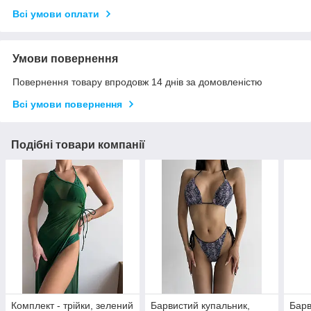
Всі умови оплати
Умови повернення
Повернення товару впродовж 14 днів за домовленістю
Всі умови повернення
Подібні товари компанії
Комплект - трійки, зелений
Барвистий купальник,
Барв