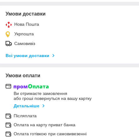
Умови доставки
Нова Пошта
Укрпошта
Самовивіз
Всі умови доставки
Умови оплати
Ви отримаєте замовлення
або гроші повернуться на вашу картку
Детальніше
Післяплата
Оплата на карту приват банка
Оплата готівкою при самовивезенні