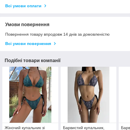
Всі умови оплати
Умови повернення
Повернення товару впродовж 14 днів за домовленістю
Всі умови повернення
Подібні товари компанії
Жіночий купальник зі
Барвистий купальник,
Барв