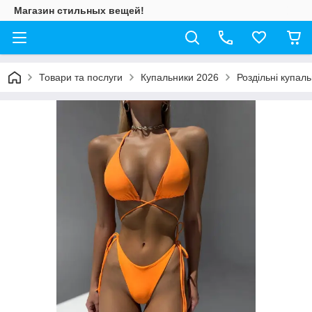
Магазин стильных вещей!
Товари та послуги
Купальники 2026
Роздільні купал