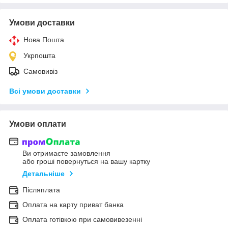
Умови доставки
Нова Пошта
Укрпошта
Самовивіз
Всі умови доставки
Умови оплати
Ви отримаєте замовлення
або гроші повернуться на вашу картку
Детальніше
Післяплата
Оплата на карту приват банка
Оплата готівкою при самовивезенні