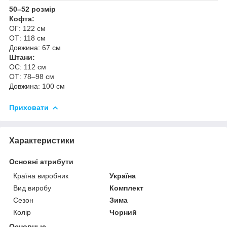
50–52 розмір
Кофта:
ОГ: 122 см
ОТ: 118 см
Довжина: 67 см
Штани:
ОС: 112 см
ОТ: 78–98 см
Довжина: 100 см
Приховати
Характеристики
Основні атрибути
Країна виробник
Україна
Вид виробу
Комплект
Сезон
Зима
Колір
Чорний
Основные