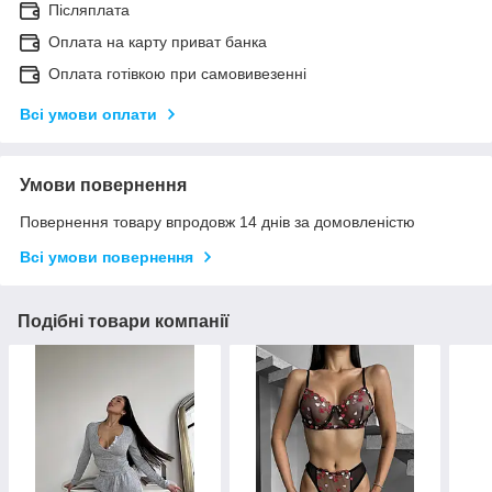
Післяплата
Оплата на карту приват банка
Оплата готівкою при самовивезенні
Всі умови оплати
Умови повернення
Повернення товару впродовж 14 днів за домовленістю
Всі умови повернення
Подібні товари компанії