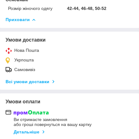
Розмір жіночого одягу
42-44, 46-48, 50-52
Приховати
Умови доставки
Нова Пошта
Укрпошта
Самовивіз
Всі умови доставки
Умови оплати
Ви отримаєте замовлення
або гроші повернуться на вашу картку
Детальніше