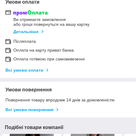
Умови оплати
Ви отримаєте замовлення
або гроші повернуться на вашу картку
Детальніше
Післяплата
Оплата на карту приват банка
Оплата готівкою при самовивезенні
Всі умови оплати
Умови повернення
Повернення товару впродовж 14 днів за домовленістю
Всі умови повернення
Подібні товари компанії