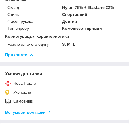
Склад
Nylon 78% + Elastane 22%
Стиль
Спортивний
Фасон рукава
Довгий
Тип виробу
Комбінезон прямий
Користувацькі характеристики
Розмір жіночого одягу
S. M. L
Приховати
Умови доставки
Нова Пошта
Укрпошта
Самовивіз
Всі умови доставки