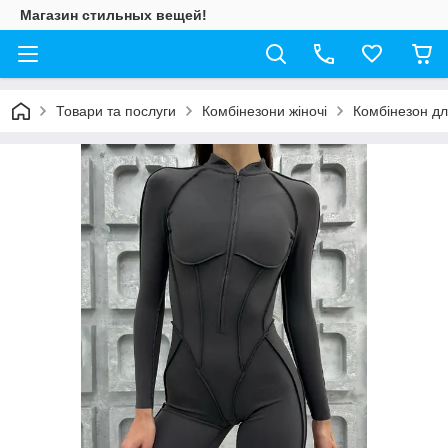
Магазин стильных вещей!
Товари та послуги
Комбінезони жіночі
Комбінезон дл