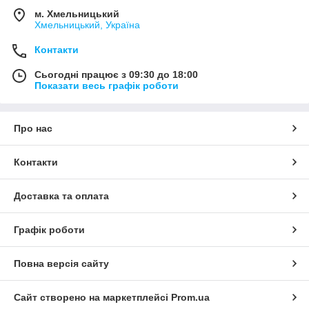
м. Хмельницький
Хмельницький, Україна
Контакти
Сьогодні працює з 09:30 до 18:00
Показати весь графік роботи
Про нас
Контакти
Доставка та оплата
Графік роботи
Повна версія сайту
Сайт створено на маркетплейсі
Prom.ua