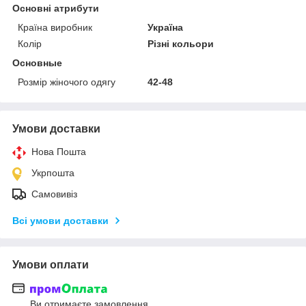
Основні атрибути
Країна виробник
Україна
Колір
Різні кольори
Основные
Розмір жіночого одягу
42-48
Умови доставки
Нова Пошта
Укрпошта
Самовивіз
Всі умови доставки
Умови оплати
Ви отримаєте замовлення