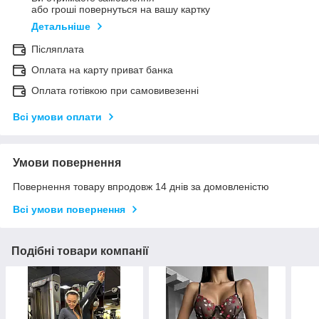
або гроші повернуться на вашу картку
Детальніше
Післяплата
Оплата на карту приват банка
Оплата готівкою при самовивезенні
Всі умови оплати
Умови повернення
Повернення товару впродовж 14 днів за домовленістю
Всі умови повернення
Подібні товари компанії