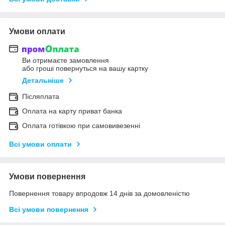
Умови оплати
Ви отримаєте замовлення
або гроші повернуться на вашу картку
Детальніше
Післяплата
Оплата на карту приват банка
Оплата готівкою при самовивезенні
Всі умови оплати
Умови повернення
Повернення товару впродовж 14 днів за домовленістю
Всі умови повернення