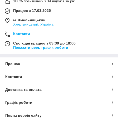
100% позитивних з 34 відгуків за рік
Працює з 17.03.2025
м. Хмельницький
Хмельницький, Україна
Контакти
Сьогодні працює з 09:30 до 18:00
Показати весь графік роботи
Про нас
Контакти
Доставка та оплата
Графік роботи
Повна версія сайту