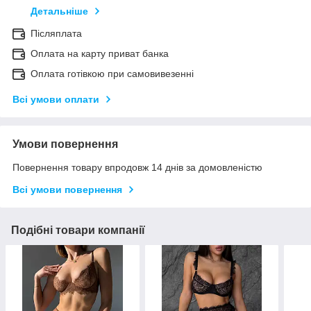
Детальніше
Післяплата
Оплата на карту приват банка
Оплата готівкою при самовивезенні
Всі умови оплати
Умови повернення
Повернення товару впродовж 14 днів за домовленістю
Всі умови повернення
Подібні товари компанії