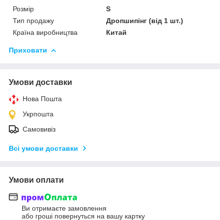
Розмір
S
Тип продажу
Дропшипінг (від 1 шт.)
Країна виробництва
Китай
Приховати
Умови доставки
Нова Пошта
Укрпошта
Самовивіз
Всі умови доставки
Умови оплати
Ви отримаєте замовлення
або гроші повернуться на вашу картку