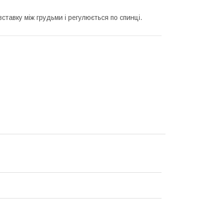
ставку між грудьми і регулюється по спинці.