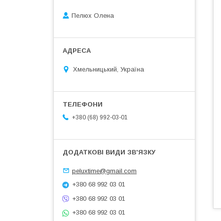
Пелюх Олена
Хмельницький, Україна
+380 (68) 992-03-01
peluxtime@gmail.com
+380 68 992 03 01
+380 68 992 03 01
+380 68 992 03 01