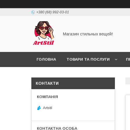
+380 (68) 992-03-01
Магазин стильных вещей!
ГОЛОВНА
ТОВАРИ ТА ПОСЛУГИ
П
КОНТАКТИ
Artstil