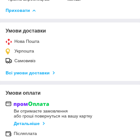
Приховати
Умови доставки
Нова Пошта
Укрпошта
Самовивіз
Всі умови доставки
Умови оплати
Ви отримаєте замовлення
або гроші повернуться на вашу картку
Детальніше
Післяплата