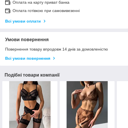
Оплата на карту приват банка
Оплата готівкою при самовивезенні
Всі умови оплати
Умови повернення
Повернення товару впродовж 14 днів за домовленістю
Всі умови повернення
Подібні товари компанії