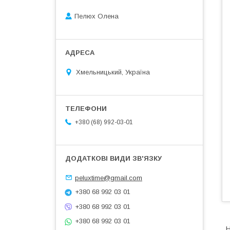
Пелюх Олена
Хмельницький, Україна
+380 (68) 992-03-01
peluxtime@gmail.com
+380 68 992 03 01
+380 68 992 03 01
+380 68 992 03 01
Н