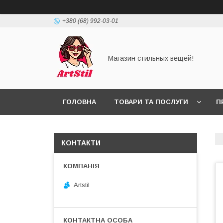
+380 (68) 992-03-01
Магазин стильных вещей!
ГОЛОВНА
ТОВАРИ ТА ПОСЛУГИ
П
КОНТАКТИ
Artstil