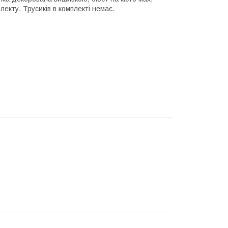
екту. Трусиків в комплекті немає.