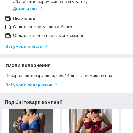
або гроші повернуться на вашу картку
Детальніше
Післяплата
Оплата на карту приват банка
Оплата готівкою при самовивезенні
Всі умови оплати
Умови повернення
Повернення товару впродовж 14 днів за домовленістю
Всі умови повернення
Подібні товари компанії