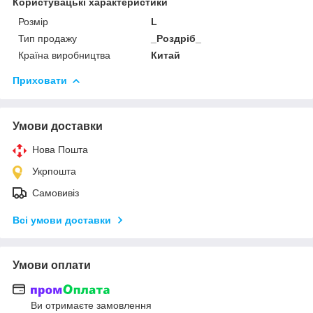
Користувацькі характеристики
Розмір
L
Тип продажу
_Роздріб_
Країна виробництва
Китай
Приховати
Умови доставки
Нова Пошта
Укрпошта
Самовивіз
Всі умови доставки
Умови оплати
Ви отримаєте замовлення