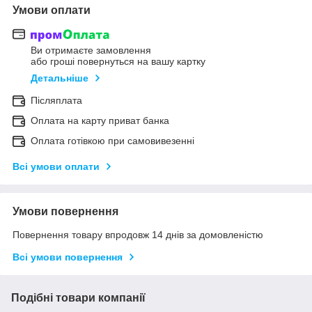
Умови оплати
Ви отримаєте замовлення
або гроші повернуться на вашу картку
Детальніше
Післяплата
Оплата на карту приват банка
Оплата готівкою при самовивезенні
Всі умови оплати
Умови повернення
Повернення товару впродовж 14 днів за домовленістю
Всі умови повернення
Подібні товари компанії