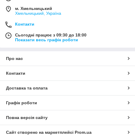
м. Хмельницький
Хмельницький, Україна
Контакти
Сьогодні працює з 09:30 до 18:00
Показати весь графік роботи
Про нас
Контакти
Доставка та оплата
Графік роботи
Повна версія сайту
Сайт створено на маркетплейсі
Prom.ua