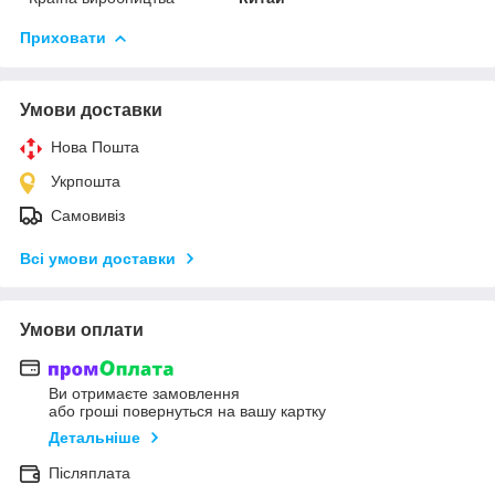
Приховати
Умови доставки
Нова Пошта
Укрпошта
Самовивіз
Всі умови доставки
Умови оплати
Ви отримаєте замовлення
або гроші повернуться на вашу картку
Детальніше
Післяплата