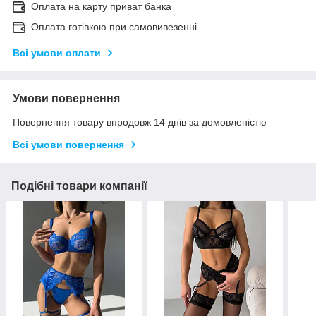
Оплата на карту приват банка
Оплата готівкою при самовивезенні
Всі умови оплати
Умови повернення
Повернення товару впродовж 14 днів за домовленістю
Всі умови повернення
Подібні товари компанії