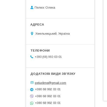
Пелюх Олена
Хмельницький, Україна
+380 (68) 992-03-01
peluxtime@gmail.com
+380 68 992 03 01
+380 68 992 03 01
+380 68 992 03 01