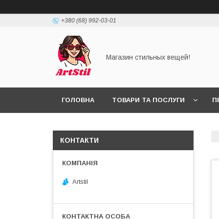
+380 (68) 992-03-01
Магазин стильных вещей!
ГОЛОВНА
ТОВАРИ ТА ПОСЛУГИ
П
КОНТАКТИ
Artstil