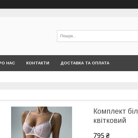
РО НАС
КОНТАКТИ
ДОСТАВКА ТА ОПЛАТА
Комплект біл
квітковий
795 ₴