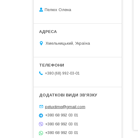
Пелюх Олена
Хмельницький, Україна
+380 (68) 992-03-01
peluxtime@gmail.com
+380 68 992 03 01
+380 68 992 03 01
+380 68 992 03 01