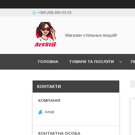
+380 (68) 992-03-01
Магазин стильных вещей!
ГОЛОВНА
ТОВАРИ ТА ПОСЛУГИ
П
КОНТАКТИ
Artstil