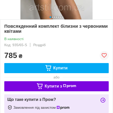
Повсякденний комплект білизни з червоними
квітами
В наявності
Код: 935/65-S
Роздріб
785
₴
Купити
або
Купити з
Що таке купити з Пром?
Замовлення під захистом