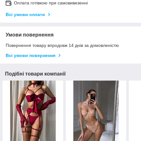
Оплата готівкою при самовивезенні
Всі умови оплати
Умови повернення
Повернення товару впродовж 14 днів за домовленістю
Всі умови повернення
Подібні товари компанії