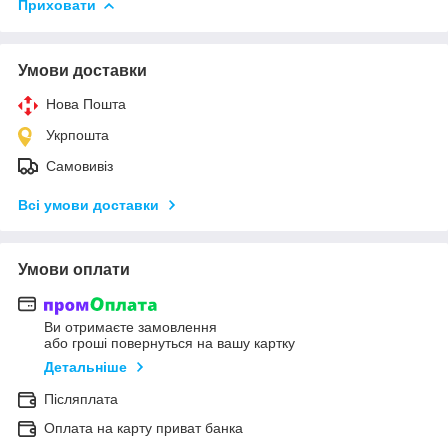
Приховати
Умови доставки
Нова Пошта
Укрпошта
Самовивіз
Всі умови доставки
Умови оплати
Ви отримаєте замовлення
або гроші повернуться на вашу картку
Детальніше
Післяплата
Оплата на карту приват банка