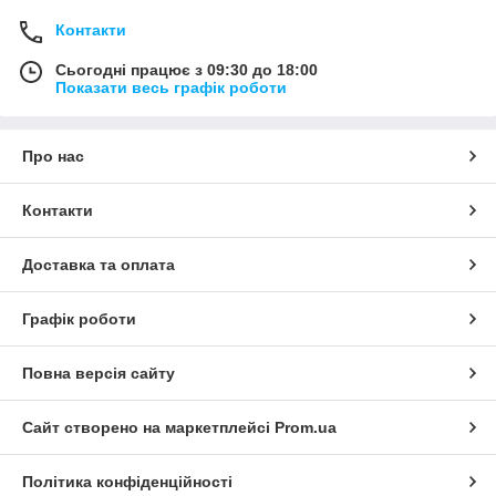
Контакти
Сьогодні працює з 09:30 до 18:00
Показати весь графік роботи
Про нас
Контакти
Доставка та оплата
Графік роботи
Повна версія сайту
Сайт створено на маркетплейсі
Prom.ua
Політика конфіденційності