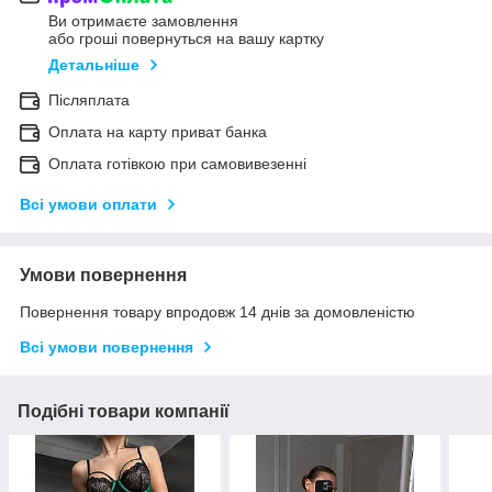
Ви отримаєте замовлення
або гроші повернуться на вашу картку
Детальніше
Післяплата
Оплата на карту приват банка
Оплата готівкою при самовивезенні
Всі умови оплати
Умови повернення
Повернення товару впродовж 14 днів за домовленістю
Всі умови повернення
Подібні товари компанії