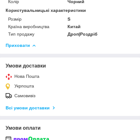
Колір
Чорний
Користувальницькі характеристики
Розмір
S
Країна виробництва
Китай
Тип продажу
Дроп|Роздріб
Приховати
Умови доставки
Нова Пошта
Укрпошта
Самовивіз
Всі умови доставки
Умови оплати