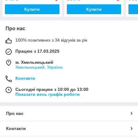
шоколадного кольору
Купити
Купити
Про нас
100% позитивних з 34 відгуків за рік
Працює з 17.03.2025
м. Хмельницький
Хмельницький, Україна
Контакти
Сьогодні працює з 10:00 до 13:00
Показати весь графік роботи
Про нас
Контакти