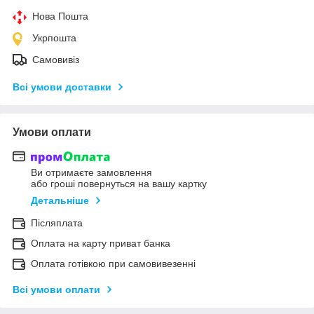
Нова Пошта
Укрпошта
Самовивіз
Всі умови доставки
Умови оплати
Ви отримаєте замовлення
або гроші повернуться на вашу картку
Детальніше
Післяплата
Оплата на карту приват банка
Оплата готівкою при самовивезенні
Всі умови оплати