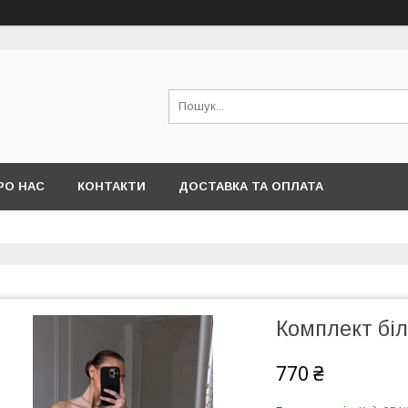
РО НАС
КОНТАКТИ
ДОСТАВКА ТА ОПЛАТА
Комплект бі
770 ₴