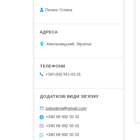
Пелюх Олена
Хмельницький, Україна
+380 (68) 992-03-01
peluxtime@gmail.com
+380 68 992 03 01
+380 68 992 03 01
+380 68 992 03 01