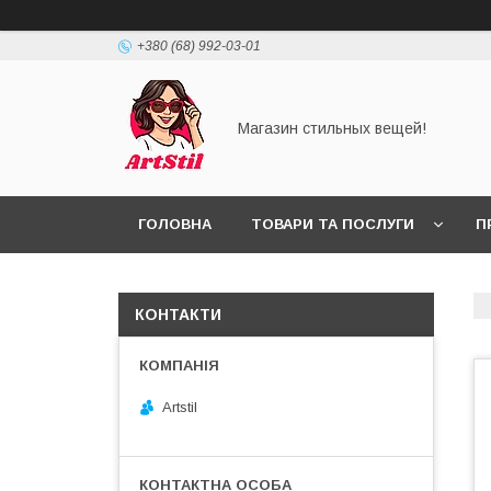
+380 (68) 992-03-01
Магазин стильных вещей!
ГОЛОВНА
ТОВАРИ ТА ПОСЛУГИ
П
КОНТАКТИ
Artstil