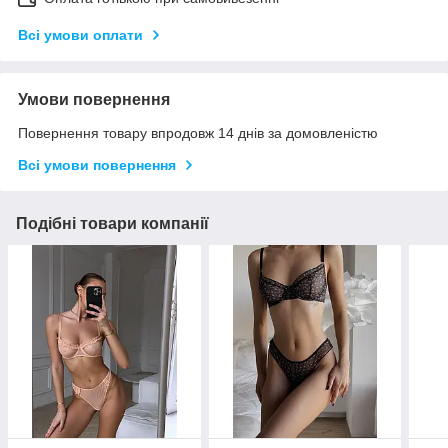
Всі умови оплати
Умови повернення
Повернення товару впродовж 14 днів за домовленістю
Всі умови повернення
Подібні товари компанії