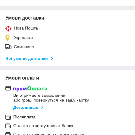
Умови доставки
Нова Пошта
Укрпошта
Самовивіз
Всі умови доставки
Умови оплати
Ви отримаєте замовлення
або гроші повернуться на вашу картку
Детальніше
Післяплата
Оплата на карту приват банка
Оплата готівкою при самовивезенні