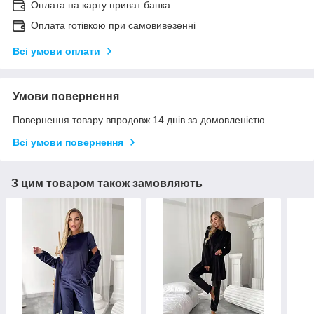
Оплата на карту приват банка
Оплата готівкою при самовивезенні
Всі умови оплати
Умови повернення
Повернення товару впродовж 14 днів за домовленістю
Всі умови повернення
З цим товаром також замовляють