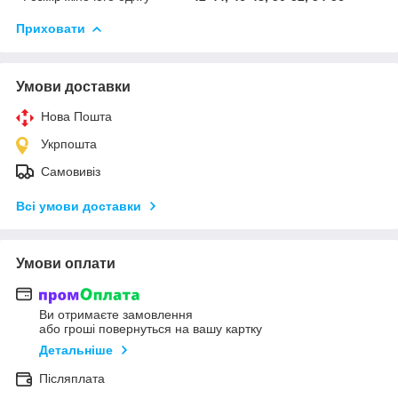
Приховати
Умови доставки
Нова Пошта
Укрпошта
Самовивіз
Всі умови доставки
Умови оплати
Ви отримаєте замовлення
або гроші повернуться на вашу картку
Детальніше
Післяплата