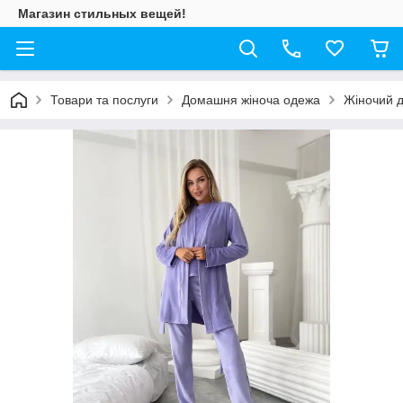
Магазин стильных вещей!
Товари та послуги
Домашня жіноча одежа
Жіночий д