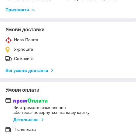
Приховати
Умови доставки
Нова Пошта
Укрпошта
Самовивіз
Всі умови доставки
Умови оплати
Ви отримаєте замовлення
або гроші повернуться на вашу картку
Детальніше
Післяплата