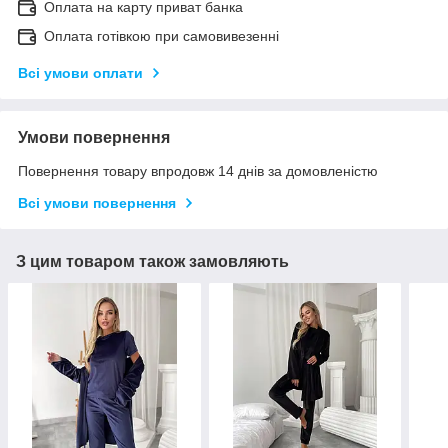
Оплата на карту приват банка
Оплата готівкою при самовивезенні
Всі умови оплати
Умови повернення
Повернення товару впродовж 14 днів за домовленістю
Всі умови повернення
З цим товаром також замовляють