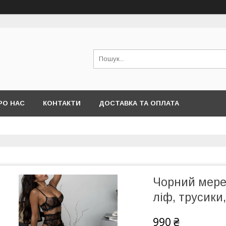
РО НАС
КОНТАКТИ
ДОСТАВКА ТА ОПЛАТА
Чорний мере
ліф, трусики,
990 ₴