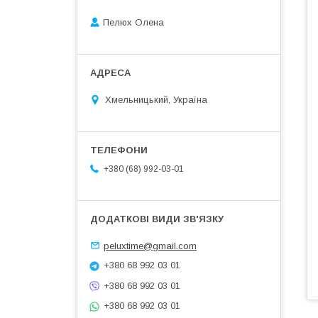
Пелюх Олена
Хмельницький, Україна
+380 (68) 992-03-01
peluxtime@gmail.com
+380 68 992 03 01
+380 68 992 03 01
+380 68 992 03 01