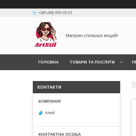
+380 (68) 992-03-01
Магазин стильных вещей!
ГОЛОВНА
ТОВАРИ ТА ПОСЛУГИ
П
КОНТАКТИ
Artstil