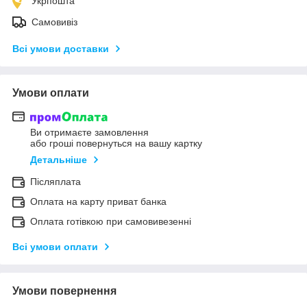
Укрпошта
Самовивіз
Всі умови доставки
Умови оплати
Ви отримаєте замовлення
або гроші повернуться на вашу картку
Детальніше
Післяплата
Оплата на карту приват банка
Оплата готівкою при самовивезенні
Всі умови оплати
Умови повернення