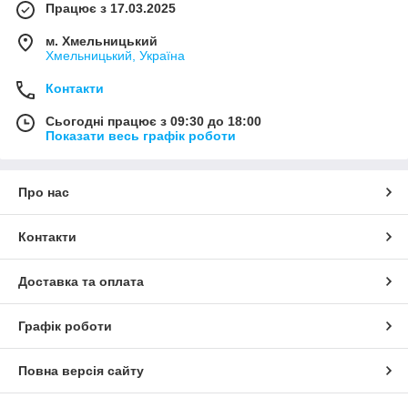
Працює з 17.03.2025
м. Хмельницький
Хмельницький, Україна
Контакти
Сьогодні працює з 09:30 до 18:00
Показати весь графік роботи
Про нас
Контакти
Доставка та оплата
Графік роботи
Повна версія сайту