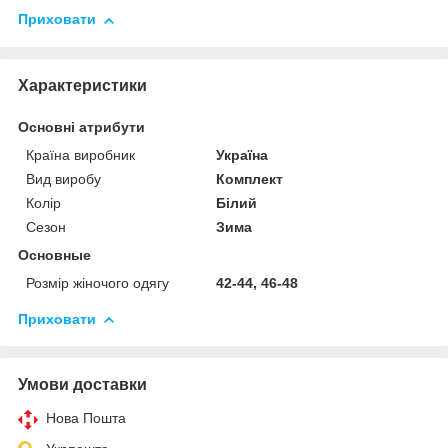
Приховати
Характеристики
Основні атрибути
Країна виробник
Україна
Вид виробу
Комплект
Колір
Білий
Сезон
Зима
Основные
Розмір жіночого одягу
42-44, 46-48
Приховати
Умови доставки
Нова Пошта