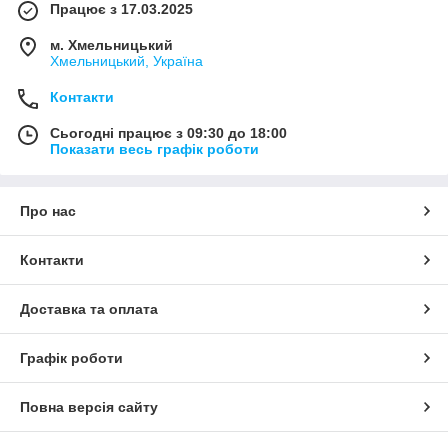
Працює з 17.03.2025
м. Хмельницький
Хмельницький, Україна
Контакти
Сьогодні працює з 09:30 до 18:00
Показати весь графік роботи
Про нас
Контакти
Доставка та оплата
Графік роботи
Повна версія сайту