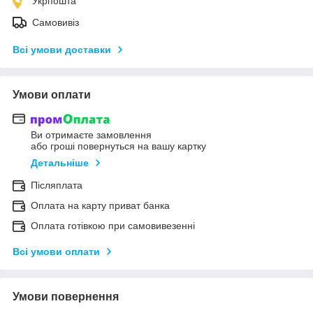
Укрпошта
Самовивіз
Всі умови доставки
Умови оплати
Ви отримаєте замовлення
або гроші повернуться на вашу картку
Детальніше
Післяплата
Оплата на карту приват банка
Оплата готівкою при самовивезенні
Всі умови оплати
Умови повернення