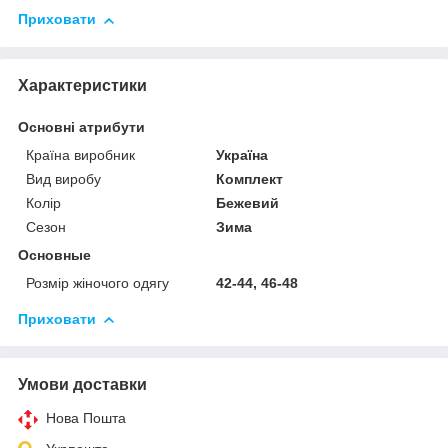
Приховати
Характеристики
Основні атрибути
Країна виробник
Україна
Вид виробу
Комплект
Колір
Бежевий
Сезон
Зима
Основные
Розмір жіночого одягу
42-44, 46-48
Приховати
Умови доставки
Нова Пошта