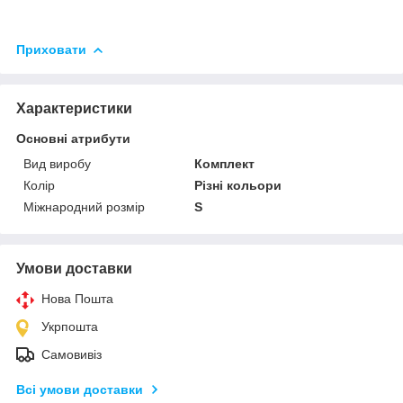
Приховати
Характеристики
Основні атрибути
Вид виробу
Комплект
Колір
Різні кольори
Міжнародний розмір
S
Умови доставки
Нова Пошта
Укрпошта
Самовивіз
Всі умови доставки