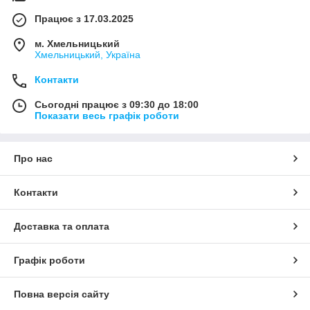
Працює з 17.03.2025
м. Хмельницький
Хмельницький, Україна
Контакти
Сьогодні працює з 09:30 до 18:00
Показати весь графік роботи
Про нас
Контакти
Доставка та оплата
Графік роботи
Повна версія сайту