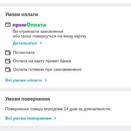
Умови оплати
Ви отримаєте замовлення
або гроші повернуться на вашу картку
Детальніше
Післяплата
Оплата на карту приват банка
Оплата готівкою при самовивезенні
Всі умови оплати
Умови повернення
Повернення товару впродовж 14 днів за домовленістю
Всі умови повернення