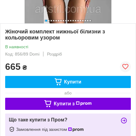
Жіночий комплект нижньої білизни з
кольоровим узором
В наявності
Код: 856/89 Domi
Роздріб
665
₴
Купити
або
Купити з
Що таке купити з Пром?
Замовлення під захистом