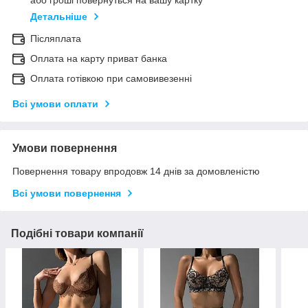
або гроші повернуться на вашу картку
Детальніше
Післяплата
Оплата на карту приват банка
Оплата готівкою при самовивезенні
Всі умови оплати
Умови повернення
Повернення товару впродовж 14 днів за домовленістю
Всі умови повернення
Подібні товари компанії