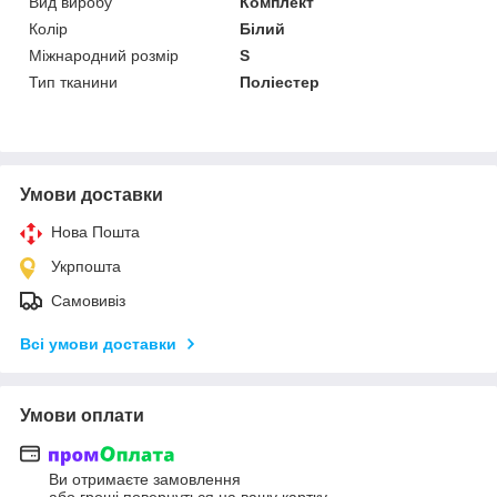
Вид виробу
Комплект
Колір
Білий
Міжнародний розмір
S
Тип тканини
Поліестер
Умови доставки
Нова Пошта
Укрпошта
Самовивіз
Всі умови доставки
Умови оплати
Ви отримаєте замовлення