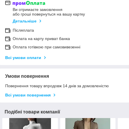
Ви отримаєте замовлення
або гроші повернуться на вашу картку
Детальніше
Післяплата
Оплата на карту приват банка
Оплата готівкою при самовивезенні
Всі умови оплати
Умови повернення
Повернення товару впродовж 14 днів за домовленістю
Всі умови повернення
Подібні товари компанії