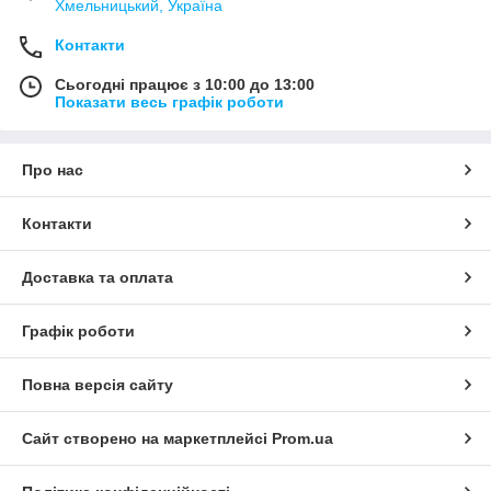
Хмельницький, Україна
Контакти
Сьогодні працює з 10:00 до 13:00
Показати весь графік роботи
Про нас
Контакти
Доставка та оплата
Графік роботи
Повна версія сайту
Сайт створено на маркетплейсі
Prom.ua