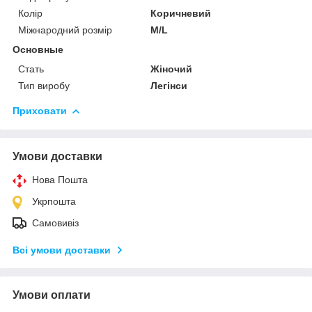
Колір
Коричневий
Міжнародний розмір
M/L
Основные
Стать
Жіночий
Тип виробу
Легінси
Приховати
Умови доставки
Нова Пошта
Укрпошта
Самовивіз
Всі умови доставки
Умови оплати