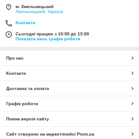
м. Хмельницький
Хмельницький, Україна
Контакти
Сьогодні працює з 10:00 до 13:00
Показати весь графік роботи
Про нас
Контакти
Доставка та оплата
Графік роботи
Повна версія сайту
Сайт створено на маркетплейсі
Prom.ua