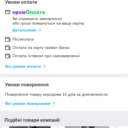
Умови оплати
Ви отримаєте замовлення
або гроші повернуться на вашу картку
Детальніше
Післяплата
Оплата на карту приват банка
Оплата готівкою при самовивезенні
Всі умови оплати
Умови повернення
Повернення товару впродовж 14 днів за домовленістю
Всі умови повернення
Подібні товари компанії