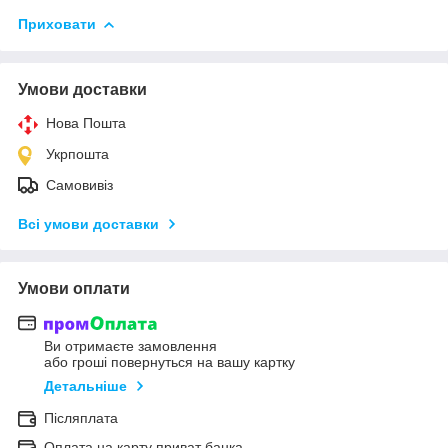
Приховати
Умови доставки
Нова Пошта
Укрпошта
Самовивіз
Всі умови доставки
Умови оплати
Ви отримаєте замовлення
або гроші повернуться на вашу картку
Детальніше
Післяплата
Оплата на карту приват банка