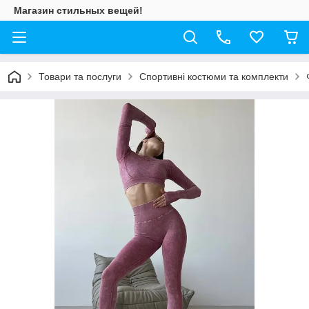
Магазин стильных вещей!
Товари та послуги
Спортивні костюми та комплекти