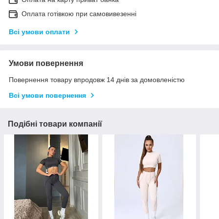
Оплата готівкою при самовивезенні
Всі умови оплати
Умови повернення
Повернення товару впродовж 14 днів за домовленістю
Всі умови повернення
Подібні товари компанії