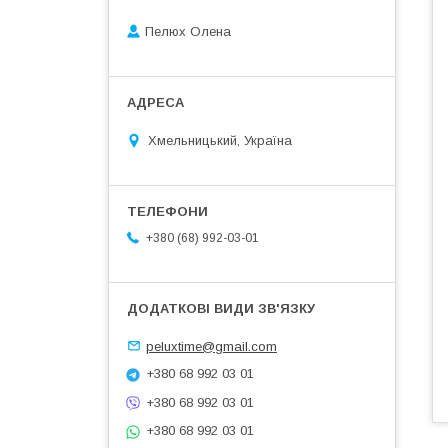
Пелюх Олена
Хмельницький, Україна
+380 (68) 992-03-01
peluxtime@gmail.com
+380 68 992 03 01
+380 68 992 03 01
+380 68 992 03 01