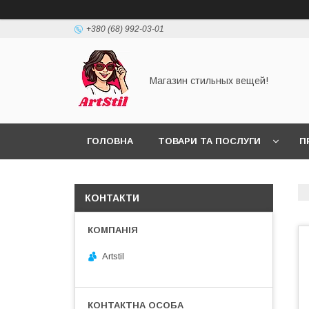
+380 (68) 992-03-01
Магазин стильных вещей!
ГОЛОВНА
ТОВАРИ ТА ПОСЛУГИ
П
КОНТАКТИ
Artstil