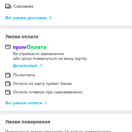
Самовивіз
Всі умови доставки
Умови оплати
Ви отримаєте замовлення
або гроші повернуться на вашу картку
Детальніше
Післяплата
Оплата на карту приват банка
Оплата готівкою при самовивезенні
Всі умови оплати
Умови повернення
Повернення товару впродовж 14 днів за домовленістю