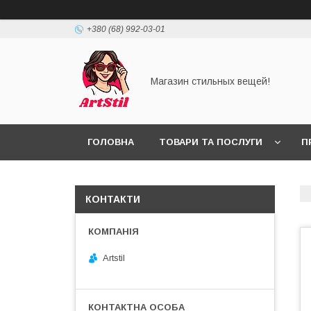
+380 (68) 992-03-01
Магазин стильных вещей!
ГОЛОВНА
ТОВАРИ ТА ПОСЛУГИ
П
КОНТАКТИ
Artstil