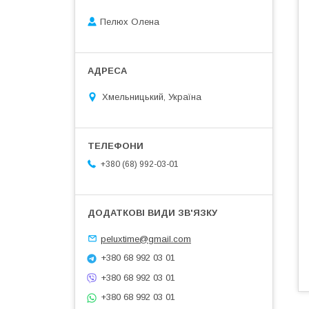
Пелюх Олена
Хмельницький, Україна
+380 (68) 992-03-01
peluxtime@gmail.com
+380 68 992 03 01
+380 68 992 03 01
+380 68 992 03 01