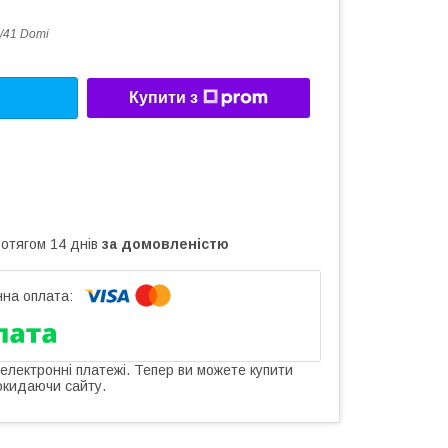
/41 Domi
Купити з
ротягом 14 днів
за домовленістю
 електронні платежі. Тепер ви можете купити
окидаючи сайту.