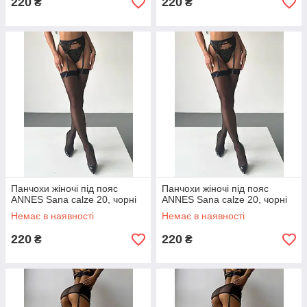
220
220
₴
₴
Панчохи жіночі під пояс
Панчохи жіночі під пояс
ANNES Sana calze 20, чорні
ANNES Sana calze 20, чорні
Немає в наявності
Немає в наявності
220
220
₴
₴