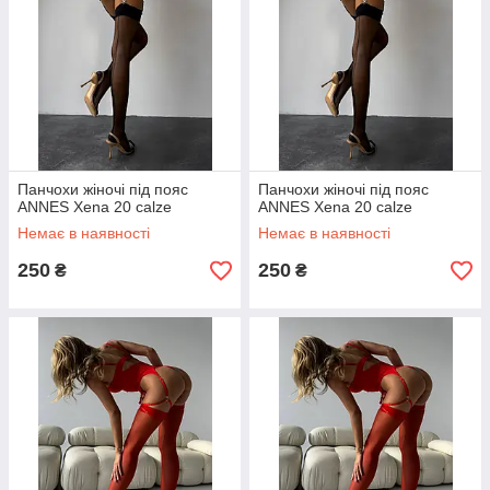
Панчохи жіночі під пояс
Панчохи жіночі під пояс
ANNES Xena 20 calze
ANNES Xena 20 calze
Немає в наявності
Немає в наявності
250
250
₴
₴