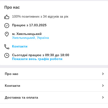
Про нас
100% позитивних з 34 відгуків за рік
Працює з 17.03.2025
м. Хмельницький
Хмельницький, Україна
Контакти
Сьогодні працює з 09:30 до 18:00
Показати весь графік роботи
Про нас
Контакти
Доставка та оплата