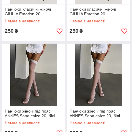
Панчохи класичні жіночі
Панчохи класичні жіночі
GIULIA Emotion 20
GIULIA Emotion 20
Немає в наявності
Немає в наявності
250
250
₴
₴
Панчохи жіночі під пояс
Панчохи жіночі під пояс
ANNES Sana calze 20, білі
ANNES Sana calze 20, білі
Немає в наявності
Немає в наявності