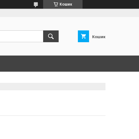
Кошик
Кошик