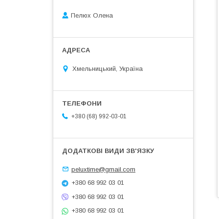
Пелюх Олена
Хмельницький, Україна
+380 (68) 992-03-01
peluxtime@gmail.com
+380 68 992 03 01
+380 68 992 03 01
+380 68 992 03 01