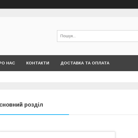
РО НАС
КОНТАКТИ
ДОСТАВКА ТА ОПЛАТА
сновний розділ