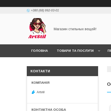
+380 (68) 992-03-01
Магазин стильных вещей!
ГОЛОВНА
ТОВАРИ ТА ПОСЛУГИ
П
КОНТАКТИ
О
Artstil